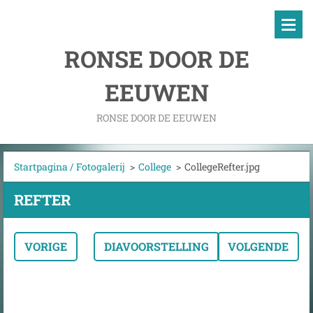
RONSE DOOR DE
EEUWEN
RONSE DOOR DE EEUWEN
Startpagina / Fotogalerij
>
College
>
CollegeRefter.jpg
REFTER
VORIGE
DIAVOORSTELLING
VOLGENDE