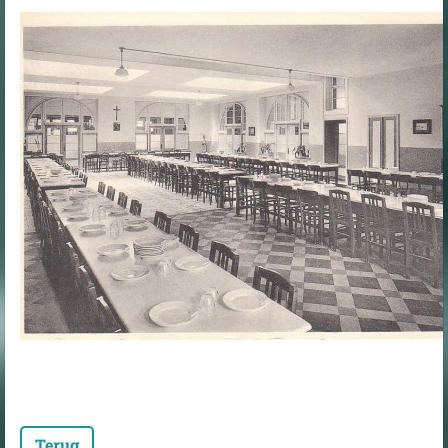
Terug