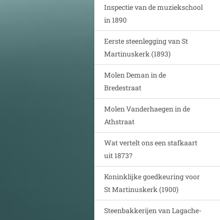
Inspectie van de muziekschool
in 1890
Eerste steenlegging van St
Martinuskerk (1893)
Molen Deman in de
Bredestraat
Molen Vanderhaegen in de
Athstraat
Wat vertelt ons een stafkaart
uit 1873?
Koninklijke goedkeuring voor
St Martinuskerk (1900)
Steenbakkerijen van Lagache-