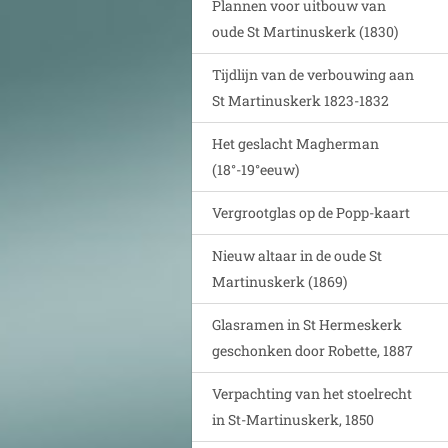
Plannen voor uitbouw van
oude St Martinuskerk (1830)
Tijdlijn van de verbouwing aan
St Martinuskerk 1823-1832
Het geslacht Magherman
(18°-19°eeuw)
Vergrootglas op de Popp-kaart
Nieuw altaar in de oude St
Martinuskerk (1869)
Glasramen in St Hermeskerk
geschonken door Robette, 1887
Verpachting van het stoelrecht
in St-Martinuskerk, 1850