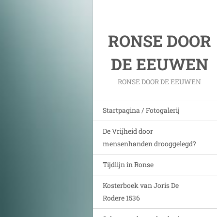
RONSE DOOR
DE EEUWEN
RONSE DOOR DE EEUWEN
Startpagina / Fotogalerij
De Vrijheid door
mensenhanden drooggelegd?
Tijdlijn in Ronse
Kosterboek van Joris De
Rodere 1536