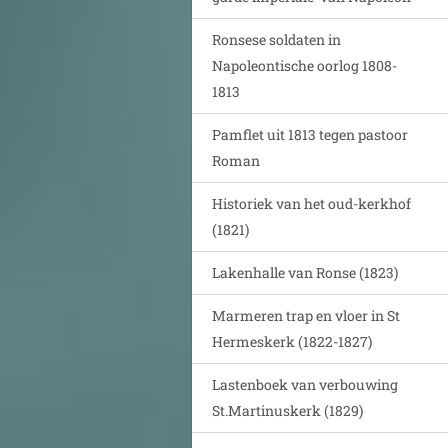
Ronsese soldaten in
Napoleontische oorlog 1808-
1813
Pamflet uit 1813 tegen pastoor
Roman
Historiek van het oud-kerkhof
(1821)
Lakenhalle van Ronse (1823)
Marmeren trap en vloer in St
Hermeskerk (1822-1827)
Lastenboek van verbouwing
St.Martinuskerk (1829)