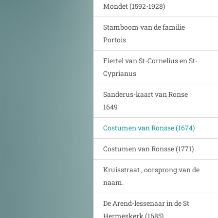
Mondet (1592-1928)
Stamboom van de familie
Portois
Fiertel van St-Cornelius en St-
Cyprianus
Sanderus-kaart van Ronse
1649
Costumen van Ronsse (1674)
Costumen van Ronsse (1771)
Kruisstraat , oorsprong van de
naam.
De Arend-lessenaar in de St
Hermeskerk (1685)