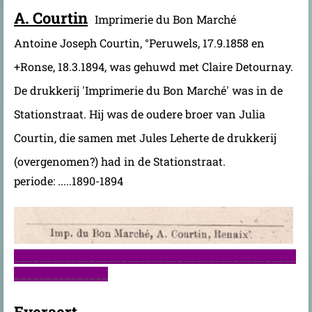
A. Courtin
Imprimerie du Bon Marché
Antoine Joseph Courtin, °Peruwels, 17.9.1858 en
+Ronse, 18.3.1894, was gehuwd met Claire Detournay.
De drukkerij 'Imprimerie du Bon Marché' was in de
Stationstraat. Hij was de oudere broer van Julia
Courtin, die samen met Jules Leherte de drukkerij
(overgenomen?) had in de Stationstraat.
periode: .....1890-1894
_____________________________________________
_______________
Everaert