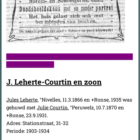
_____________________________________________
_________________
J. Leherte-Courtin en zoon
Jules Leherte
, °Nivelles, 11.3.1866 en +Ronse, 1935 was
gehuwd met
Julie Courtin
, °Peruwelz, 10.7.1870 en
+Ronse, 23.9.1931.
Adres: Stationstraat, 31-32
Periode: 1903-1934