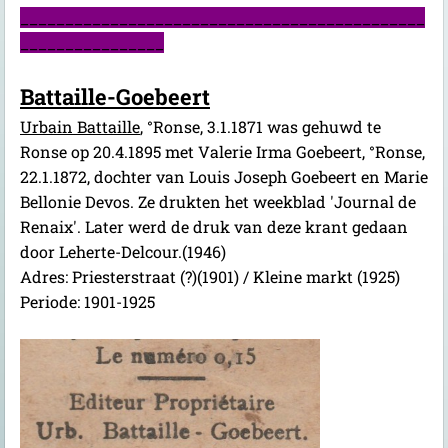
_____________________________________________
________________
Battaille-Goebeert
Urbain Battaille
, °Ronse, 3.1.1871 was gehuwd te
Ronse op 20.4.1895 met Valerie Irma Goebeert, °Ronse,
22.1.1872, dochter van Louis Joseph Goebeert en Marie
Bellonie Devos. Ze drukten het weekblad 'Journal de
Renaix'. Later werd de druk van deze krant gedaan
door Leherte-Delcour.(1946)
Adres: Priesterstraat (?)(1901) / Kleine markt (1925)
Periode: 1901-1925