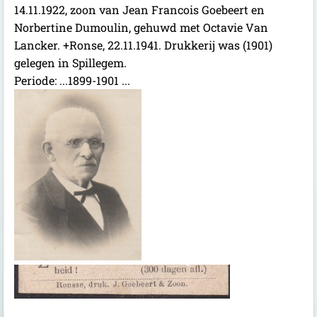
14.11.1922, zoon van Jean Francois Goebeert en
Norbertine Dumoulin, gehuwd met Octavie Van
Lancker. +Ronse, 22.11.1941. Drukkerij was (1901)
gelegen in Spillegem.
Periode: ...1899-1901 ...