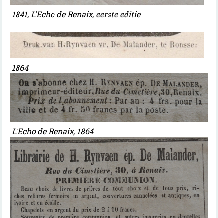
1841, L'Echo de Renaix, eerste editie
1864
L'Echo de Renaix, 1864