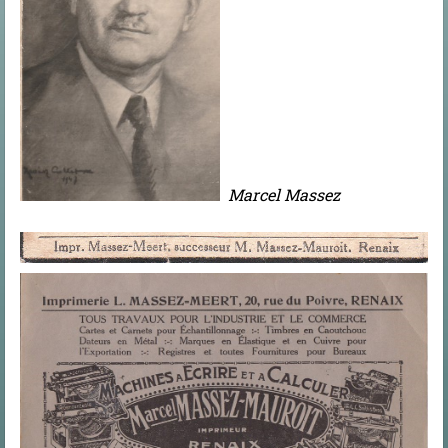
Marcel Massez