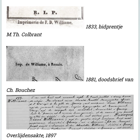
1833, bidprentje
M.Th. Colbrant
1881, doodsbrief van
Ch. Bouchez
Overlijdensakte, 1897