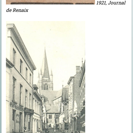
1921, Journal
de Renaix