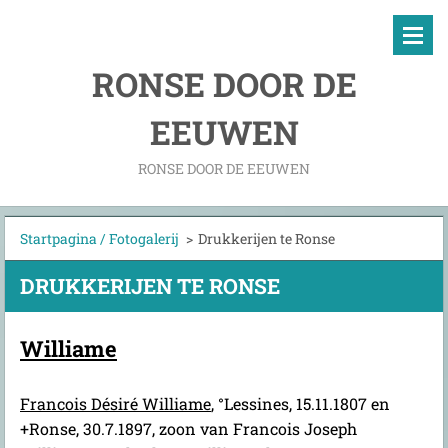
RONSE DOOR DE
EEUWEN
RONSE DOOR DE EEUWEN
Startpagina / Fotogalerij
>
Drukkerijen te Ronse
DRUKKERIJEN TE RONSE
Williame
Francois Désiré Williame
, °Lessines, 15.11.1807 en
+Ronse, 30.7.1897, zoon van Francois Joseph