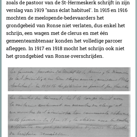
zoals de pastoor van de St-Hermeskerk schrijft in zijn
verslag van 1919 "sans éclat habituel'. In 1915 en 1916
mochten de meelopende-bedevaarders het
grondgebeid van Ronse niet verlaten, dus enkel het
schrijn, een wagen met de clerus en met één
gemeenteambtenaar konden het volledige parcoer
afleggen. In 1917 en 1918 mocht het schrijn ook niet
het grondgebied van Ronse overschrijden.