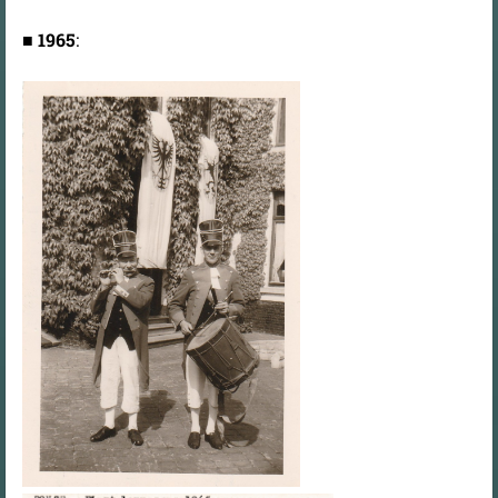
■
1965
: