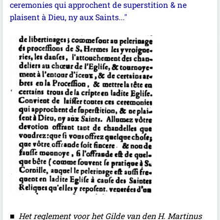
ceremonies qui approchent de superstition & ne
plaisent à Dieu, ny aux Saints..."
■
Het reglement voor het Gilde van den H. Martinus