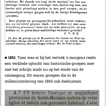
■
1861
:
Toen was er bij het vertrek 's morgens reeds
een verklede optocht van historische groepen mee
met het schrijn zoals nu op het einde van de
ommegang. Dit waren groepen die in de
milleniumviering van 1860 ook deelnamen.