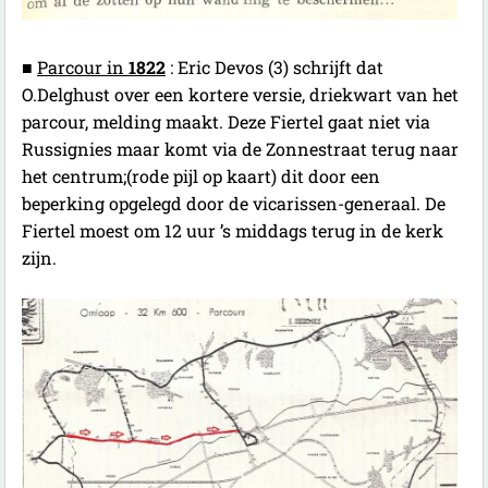
■
Parcour in
1822
: Eric Devos (3) schrijft dat
O.Delghust over een kortere versie, driekwart van het
parcour, melding maakt. Deze Fiertel gaat niet via
Russignies maar komt via de Zonnestraat terug naar
het centrum;(rode pijl op kaart) dit door een
beperking opgelegd door de vicarissen-generaal. De
Fiertel moest om 12 uur ’s middags terug in de kerk
zijn.