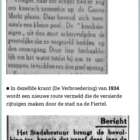
■ In dezelfde krant (De Verbroedering) van
1934
wordt een nieuwe route vermeld die de versierde
rijtuigen maken door de stad na de Fiertel.