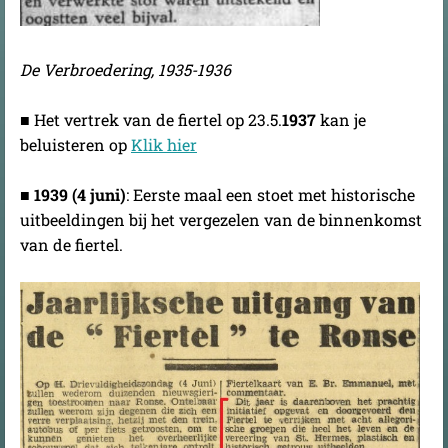
De Verbroedering, 1935-1936
■
Het vertrek van de fiertel op 23.5.
1937
kan je
beluisteren op
Klik hier
■
1939 (4 juni)
: Eerste maal een stoet met historische
uitbeeldingen bij het vergezelen van de binnenkomst
van de fiertel.