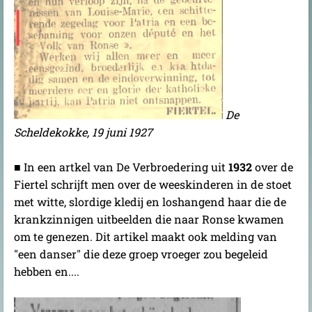
De
Scheldekokke, 19 juni 1927
■ In een artkel van De Verbroedering uit
1932
over de
Fiertel schrijft men over de weeskinderen in de stoet
met witte, slordige kledij en loshangend haar die de
krankzinnigen uitbeelden die naar Ronse kwamen
om te genezen. Dit artikel maakt ook melding van
"een danser" die deze groep vroeger zou begeleid
hebben en....