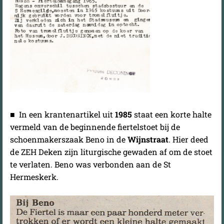
■ In een krantenartikel uit
1985
staat een korte halte
vermeld van de beginnende fiertelstoet bij de
schoenmakerszaak Beno in de
Wijnstraat
. Hier deed
de ZEH Deken zijn liturgische gewaden af om de stoet
te verlaten. Beno was verbonden aan de St
Hermeskerk.