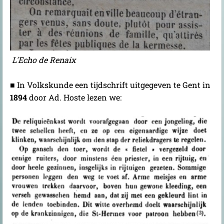
L'Echo de Renaix
■ In Volkskunde een tijdschrift uitgegeven te Gent in
1894
door Ad. Hoste lezen we: