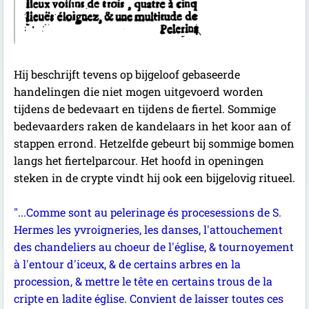
Hij beschrijft tevens op bijgeloof gebaseerde
handelingen die niet mogen uitgevoerd worden
tijdens de bedevaart en tijdens de fiertel. Sommige
bedevaarders raken de kandelaars in het koor aan of
stappen errond. Hetzelfde gebeurt bij sommige bomen
langs het fiertelparcour. Het hoofd in openingen
steken in de crypte vindt hij ook een bijgelovig ritueel.
"...Comme sont au pelerinage és procesessions de S.
Hermes les yvroigneries, les danses, l'attouchement
des chandeliers au choeur de l'église, & tournoyement
à l'entour d'iceux, & de certains arbres en la
procession, & mettre le tête en certains trous de la
cripte en ladite église. Convient de laisser toutes ces