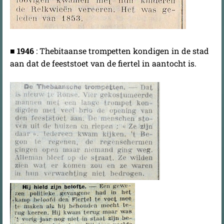
■
1946
: Thebitaanse trompetten kondigen in de stad
aan dat de feeststoet van de fiertel in aantocht is.