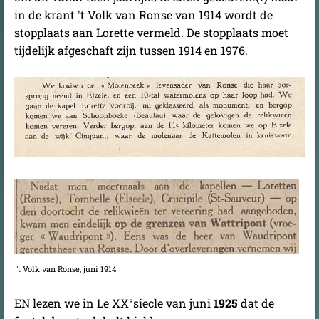
in de krant 't Volk van Ronse van 1914 wordt de
stopplaats aan Lorette vermeld. De stopplaats moet
tijdelijk afgeschaft zijn tussen 1914 en 1976.
't Volk van Ronse, juni 1914
EN lezen we in Le XX°siecle van juni
1925
dat de