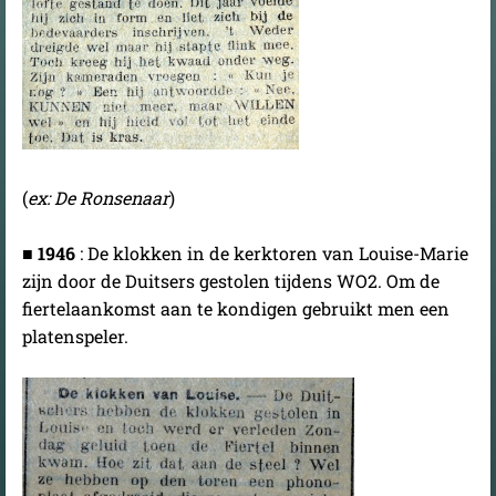
(
ex: De Ronsenaar
)
■
1946
: De klokken in de kerktoren van Louise-Marie
zijn door de Duitsers gestolen tijdens WO2. Om de
fiertelaankomst aan te kondigen gebruikt men een
platenspeler.