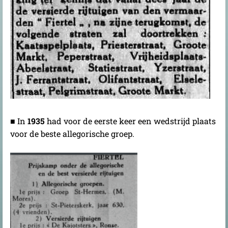
■ In
1935
had voor de eerste keer een wedstrijd plaats
voor de beste allegorische groep.