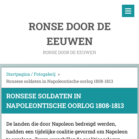
RONSE DOOR DE
EEUWEN
RONSE DOOR DE EEUWEN
Startpagina / Fotogalerij
>
Ronsese soldaten in Napoleontische oorlog 1808-1813
RONSESE SOLDATEN IN
NAPOLEONTISCHE OORLOG 1808-1813
De landen die door Napoleon bedreigd werden,
hadden een tijdelijke coalitie gevormd om Napoleon