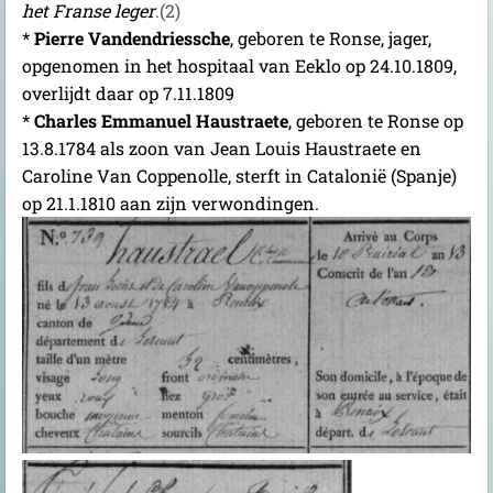
het Franse leger
.(2)
*
Pierre Vandendriessche
, geboren te Ronse, jager,
opgenomen in het hospitaal van Eeklo op 24.10.1809,
overlijdt daar op 7.11.1809
*
Charles Emmanuel Haustraete
, geboren te Ronse op
13.8.1784 als zoon van Jean Louis Haustraete en
Caroline Van Coppenolle, sterft in Catalonië (Spanje)
op 21.1.1810 aan zijn verwondingen.