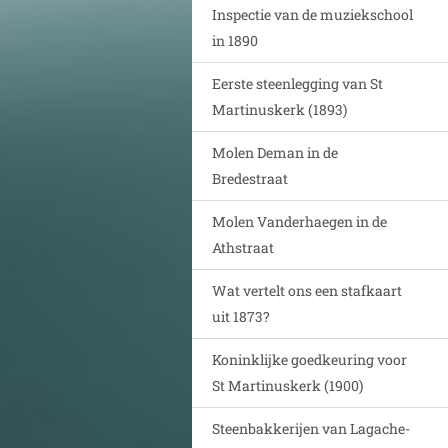
Inspectie van de muziekschool
in 1890
Eerste steenlegging van St
Martinuskerk (1893)
Molen Deman in de
Bredestraat
Molen Vanderhaegen in de
Athstraat
Wat vertelt ons een stafkaart
uit 1873?
Koninklijke goedkeuring voor
St Martinuskerk (1900)
Steenbakkerijen van Lagache-