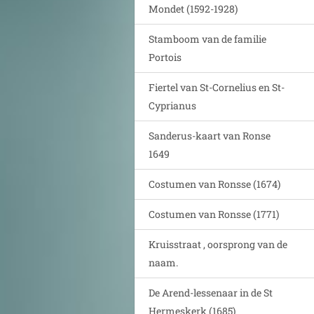
Mondet (1592-1928)
Stamboom van de familie
Portois
Fiertel van St-Cornelius en St-
Cyprianus
Sanderus-kaart van Ronse
1649
Costumen van Ronsse (1674)
Costumen van Ronsse (1771)
Kruisstraat , oorsprong van de
naam.
De Arend-lessenaar in de St
Hermeskerk (1685)