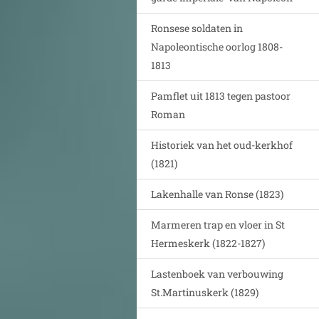
Ronsese soldaten in
Napoleontische oorlog 1808-
1813
Pamflet uit 1813 tegen pastoor
Roman
Historiek van het oud-kerkhof
(1821)
Lakenhalle van Ronse (1823)
Marmeren trap en vloer in St
Hermeskerk (1822-1827)
Lastenboek van verbouwing
St.Martinuskerk (1829)