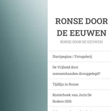
RONSE DOOR
DE EEUWEN
RONSE DOOR DE EEUWEN
Startpagina / Fotogalerij
De Vrijheid door
mensenhanden drooggelegd?
Tijdlijn in Ronse
Kosterboek van Joris De
Rodere 1536