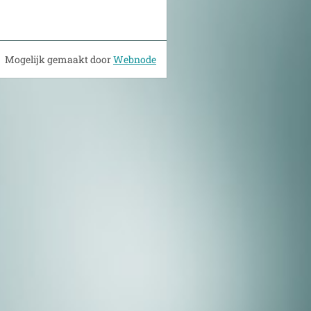
Mogelijk gemaakt door
Webnode