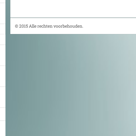
© 2015 Alle rechten voorbehouden.