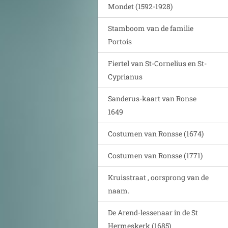
Mondet (1592-1928)
Stamboom van de familie
Portois
Fiertel van St-Cornelius en St-
Cyprianus
Sanderus-kaart van Ronse
1649
Costumen van Ronsse (1674)
Costumen van Ronsse (1771)
Kruisstraat , oorsprong van de
naam.
De Arend-lessenaar in de St
Hermeskerk (1685)