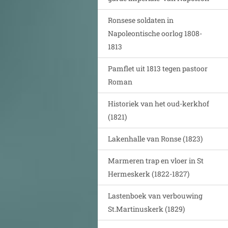
Ronsese soldaten in
Napoleontische oorlog 1808-
1813
Pamflet uit 1813 tegen pastoor
Roman
Historiek van het oud-kerkhof
(1821)
Lakenhalle van Ronse (1823)
Marmeren trap en vloer in St
Hermeskerk (1822-1827)
Lastenboek van verbouwing
St.Martinuskerk (1829)