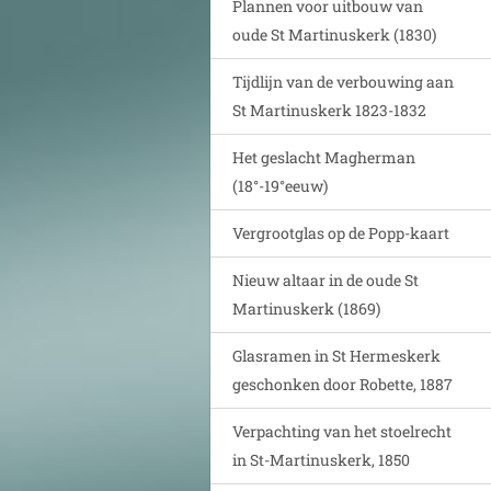
Plannen voor uitbouw van
oude St Martinuskerk (1830)
Tijdlijn van de verbouwing aan
St Martinuskerk 1823-1832
Het geslacht Magherman
(18°-19°eeuw)
Vergrootglas op de Popp-kaart
Nieuw altaar in de oude St
Martinuskerk (1869)
Glasramen in St Hermeskerk
geschonken door Robette, 1887
Verpachting van het stoelrecht
in St-Martinuskerk, 1850