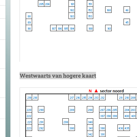
Westwaarts van hogere kaart