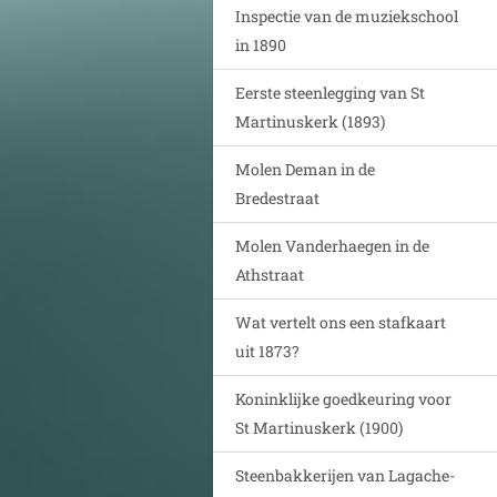
Inspectie van de muziekschool
in 1890
Eerste steenlegging van St
Martinuskerk (1893)
Molen Deman in de
Bredestraat
Molen Vanderhaegen in de
Athstraat
Wat vertelt ons een stafkaart
uit 1873?
Koninklijke goedkeuring voor
St Martinuskerk (1900)
Steenbakkerijen van Lagache-