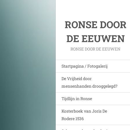
RONSE DOOR
DE EEUWEN
RONSE DOOR DE EEUWEN
Startpagina / Fotogalerij
De Vrijheid door
mensenhanden drooggelegd?
Tijdlijn in Ronse
Kosterboek van Joris De
Rodere 1536