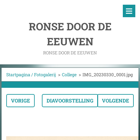
RONSE DOOR DE
EEUWEN
RONSE DOOR DE EEUWEN
Startpagina / Fotogalerij
>
College
>
IMG_20230330_0001.jpg
VORIGE
DIAVOORSTELLING
VOLGENDE