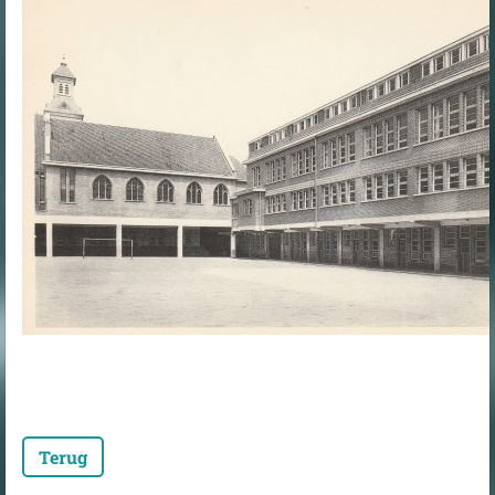
Terug