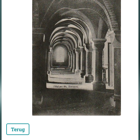
Terug