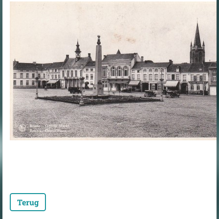
Terug