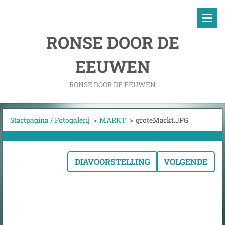
RONSE DOOR DE
EEUWEN
RONSE DOOR DE EEUWEN
Startpagina / Fotogalerij
>
MARKT
>
groteMarkt.JPG
DIAVOORSTELLING
VOLGENDE