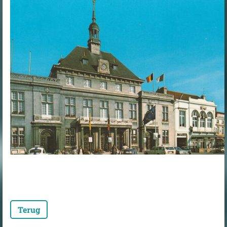
Terug