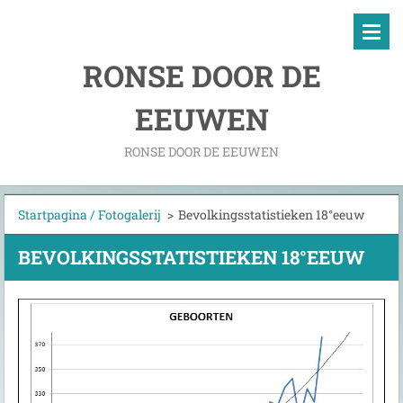
RONSE DOOR DE
EEUWEN
RONSE DOOR DE EEUWEN
Startpagina / Fotogalerij
>
Bevolkingsstatistieken 18°eeuw
BEVOLKINGSSTATISTIEKEN 18°EEUW