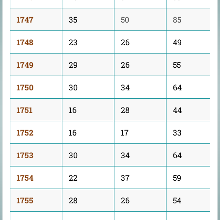
1747
35
50
85
1748
23
26
49
1749
29
26
55
1750
30
34
64
1751
16
28
44
1752
16
17
33
1753
30
34
64
1754
22
37
59
1755
28
26
54