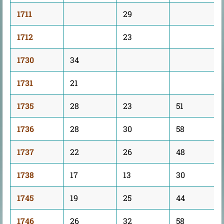
1711
29
1712
23
1730
34
1731
21
1735
28
23
51
1736
28
30
58
1737
22
26
48
1738
17
13
30
1745
19
25
44
1746
26
32
58