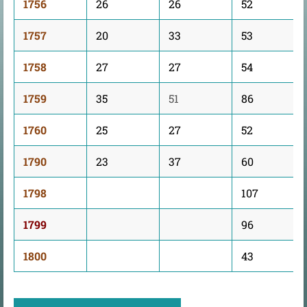
1756
26
26
52
1757
20
33
53
1758
27
27
54
1759
35
51
86
1760
25
27
52
1790
23
37
60
1798
107
1799
96
1800
43