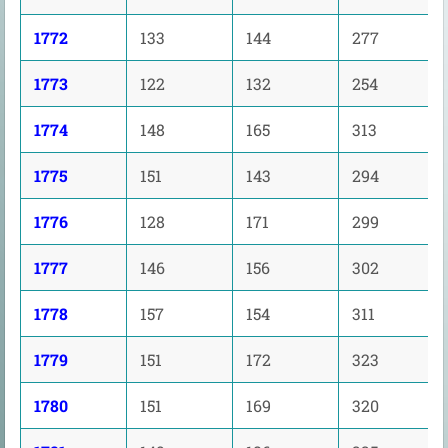
1772
133
144
277
1773
122
132
254
1774
148
165
313
1775
151
143
294
1776
128
171
299
1777
146
156
302
1778
157
154
311
1779
151
172
323
1780
151
169
320