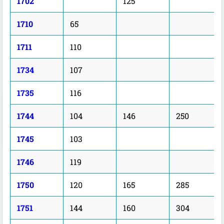
1702
125
1710
65
1711
110
1734
107
1735
116
1744
104
146
250
1745
103
1746
119
1750
120
165
285
1751
144
160
304